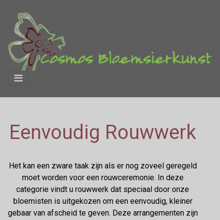
Eenvoudig Rouwwerk
Het kan een zware taak zijn als er nog zoveel geregeld
moet worden voor een rouwceremonie. In deze
categorie vindt u rouwwerk dat speciaal door onze
bloemisten is uitgekozen om een eenvoudig, kleiner
gebaar van afscheid te geven. Deze arrangementen zijn