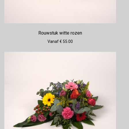
Rouwstuk witte rozen
Vanaf € 55.00