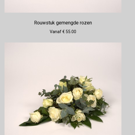
Rouwstuk gemengde rozen
Vanaf € 55.00