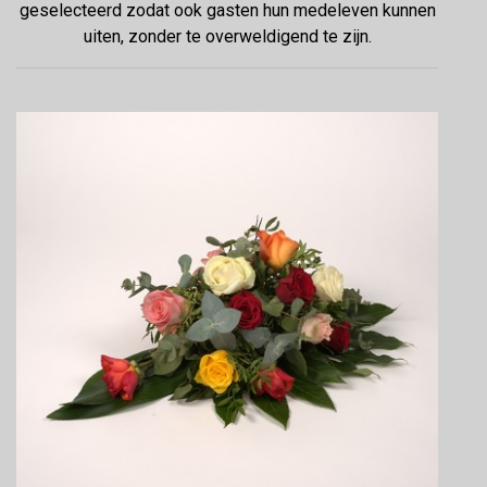
geselecteerd zodat ook gasten hun medeleven kunnen
uiten, zonder te overweldigend te zijn.