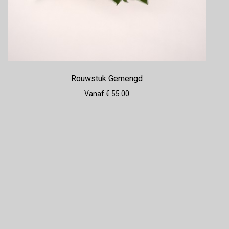
Rouwstuk Gemengd
Vanaf € 55.00