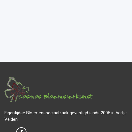
Eigentijdse Bloemenspeciaalzaak gevestigd sinds 2005 in hartje
Velden