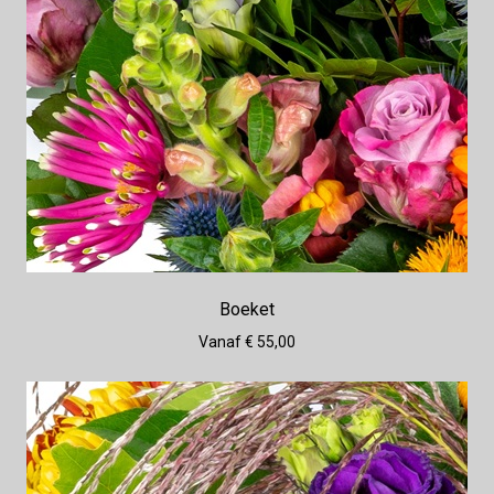
Boeket
Vanaf € 55,00