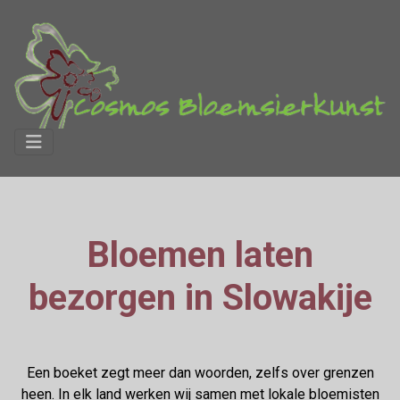
Bloemen laten
bezorgen in Slowakije
Een boeket zegt meer dan woorden, zelfs over grenzen
heen. In elk land werken wij samen met lokale bloemisten