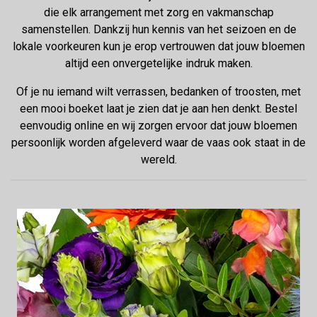
die elk arrangement met zorg en vakmanschap
samenstellen. Dankzij hun kennis van het seizoen en de
lokale voorkeuren kun je erop vertrouwen dat jouw bloemen
altijd een onvergetelijke indruk maken.
Of je nu iemand wilt verrassen, bedanken of troosten, met
een mooi boeket laat je zien dat je aan hen denkt. Bestel
eenvoudig online en wij zorgen ervoor dat jouw bloemen
persoonlijk worden afgeleverd waar de vaas ook staat in de
wereld.