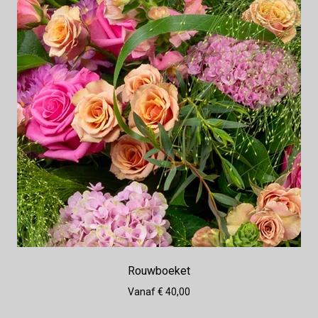
Rouwboeket
Vanaf € 40,00