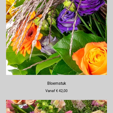
Bloemstuk
Vanaf € 42,00