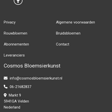
Privacy
Algemene voorwaarden
Rouwbloemen
Bruidsbloemen
Abonnementen
Contact
Leveranciers
Cosmos Bloemsierkunst
info@cosmosbloemsierkunst.nl
06-21682837
Markt 9
5941GA Velden
Nederland