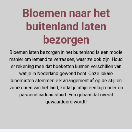
Bloemen naar het
buitenland laten
bezorgen
Bloemen laten bezorgen in het buitenland is een mooie
manier om iemand te verrassen, waar ze ook zijn. Houd
er rekening mee dat boeketten kunnen verschillen van
wat je in Nederland gewend bent. Onze lokale
bloemisten stemmen elk arrangement af op de stijl en
voorkeuren van het land, zodat je altijd een bijzonder en
passend cadeau stuurt. Een gebaar dat overal
gewaardeerd wordt!