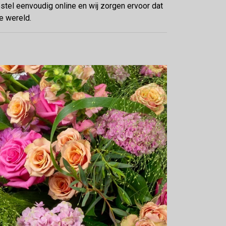
estel eenvoudig online en wij zorgen ervoor dat
e wereld.