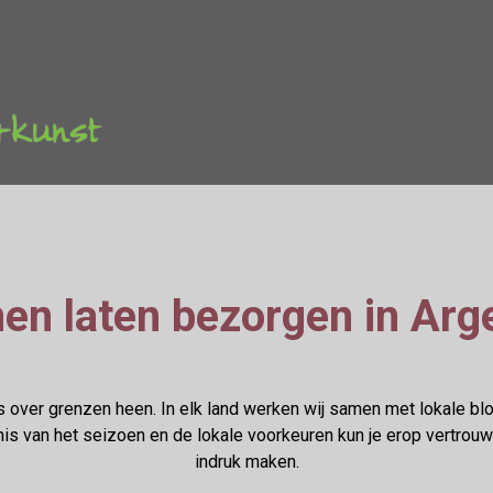
en laten bezorgen in Arge
 over grenzen heen. In elk land werken wij samen met lokale bl
s van het seizoen en de lokale voorkeuren kun je erop vertrouwe
indruk maken.