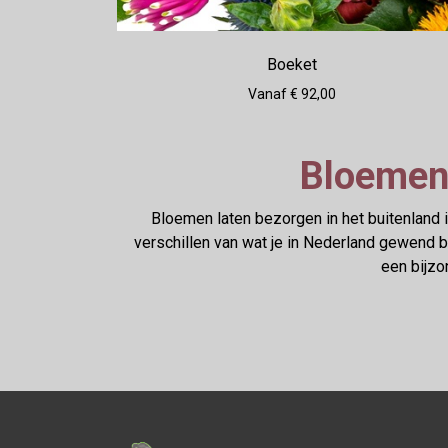
Boeket
Vanaf € 92,00
Bloemen 
Bloemen laten bezorgen in het buitenland 
verschillen van wat je in Nederland gewend b
een bijzo