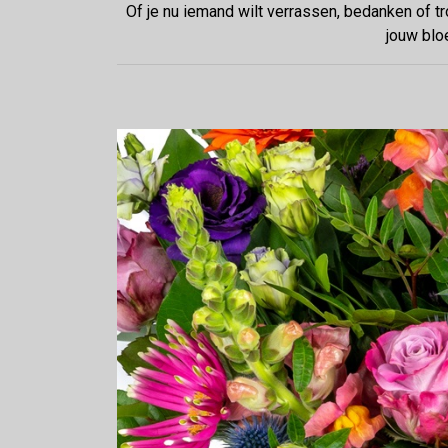
Of je nu iemand wilt verrassen, bedanken of tr
jouw blo