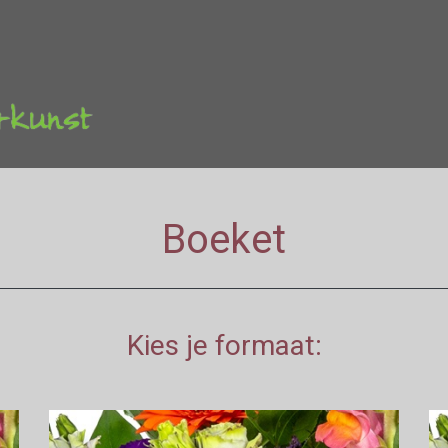
Boeket
Kies je formaat: