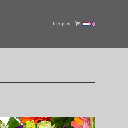
Inloggen