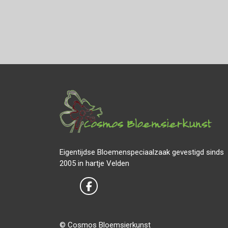
Eigentijdse Bloemenspeciaalzaak gevestigd sinds
2005 in hartje Velden
© Cosmos Bloemsierkunst