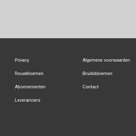
Privacy
Algemene voorwaarden
Rouwbloemen
Bruidsbloemen
Abonnementen
Contact
Leveranciers