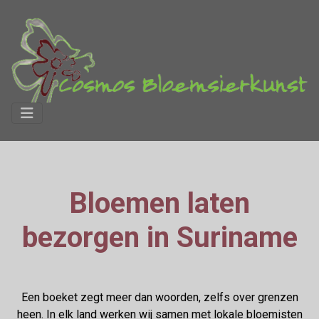
Bloemen laten
bezorgen in Suriname
Een boeket zegt meer dan woorden, zelfs over grenzen
heen. In elk land werken wij samen met lokale bloemisten