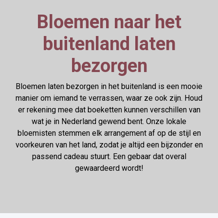
Bloemen naar het
buitenland laten
bezorgen
Bloemen laten bezorgen in het buitenland is een mooie
manier om iemand te verrassen, waar ze ook zijn. Houd
er rekening mee dat boeketten kunnen verschillen van
wat je in Nederland gewend bent. Onze lokale
bloemisten stemmen elk arrangement af op de stijl en
voorkeuren van het land, zodat je altijd een bijzonder en
passend cadeau stuurt. Een gebaar dat overal
gewaardeerd wordt!