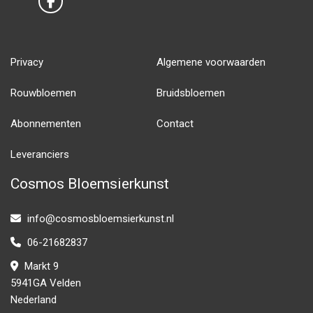
Privacy
Algemene voorwaarden
Rouwbloemen
Bruidsbloemen
Abonnementen
Contact
Leveranciers
Cosmos Bloemsierkunst
info@cosmosbloemsierkunst.nl
06-21682837
Markt 9
5941GA Velden
Nederland