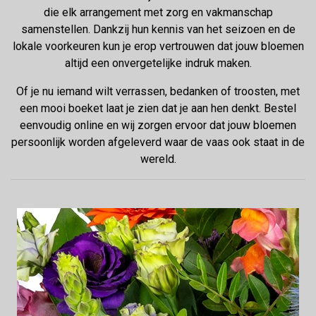
die elk arrangement met zorg en vakmanschap
samenstellen. Dankzij hun kennis van het seizoen en de
lokale voorkeuren kun je erop vertrouwen dat jouw bloemen
altijd een onvergetelijke indruk maken.
Of je nu iemand wilt verrassen, bedanken of troosten, met
een mooi boeket laat je zien dat je aan hen denkt. Bestel
eenvoudig online en wij zorgen ervoor dat jouw bloemen
persoonlijk worden afgeleverd waar de vaas ook staat in de
wereld.