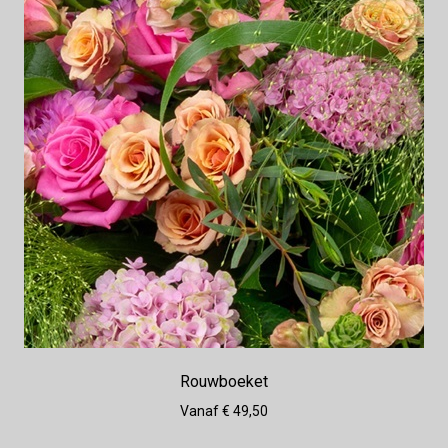
Rouwboeket
Vanaf € 49,50