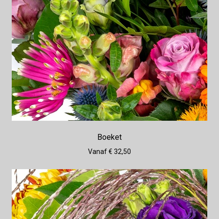
Boeket
Vanaf € 32,50