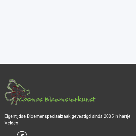
Eigentijdse Bloemenspeciaalzaak gevestigd sinds 2005 in hartje
Velden