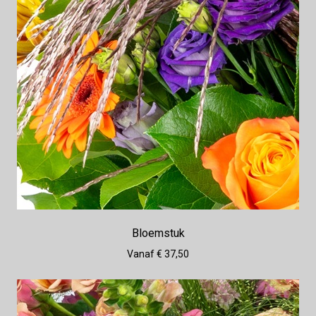
Bloemstuk
Vanaf € 37,50