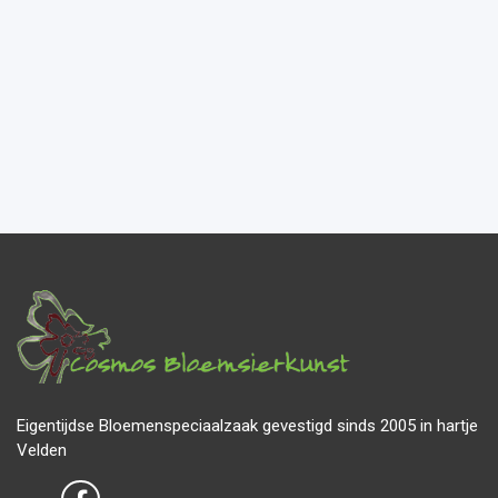
Eigentijdse Bloemenspeciaalzaak gevestigd sinds 2005 in hartje
Velden