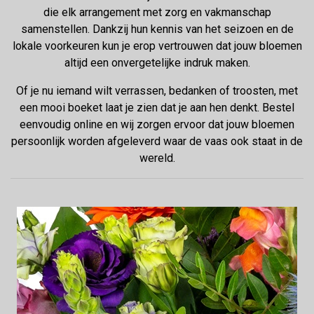
die elk arrangement met zorg en vakmanschap
samenstellen. Dankzij hun kennis van het seizoen en de
lokale voorkeuren kun je erop vertrouwen dat jouw bloemen
altijd een onvergetelijke indruk maken.
Of je nu iemand wilt verrassen, bedanken of troosten, met
een mooi boeket laat je zien dat je aan hen denkt. Bestel
eenvoudig online en wij zorgen ervoor dat jouw bloemen
persoonlijk worden afgeleverd waar de vaas ook staat in de
wereld.