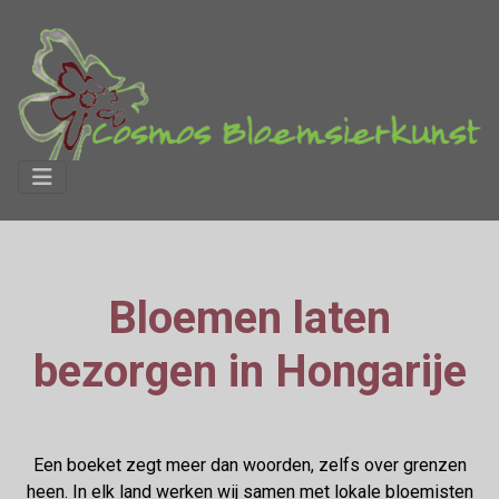
Bloemen laten
bezorgen in Hongarije
Een boeket zegt meer dan woorden, zelfs over grenzen
heen. In elk land werken wij samen met lokale bloemisten