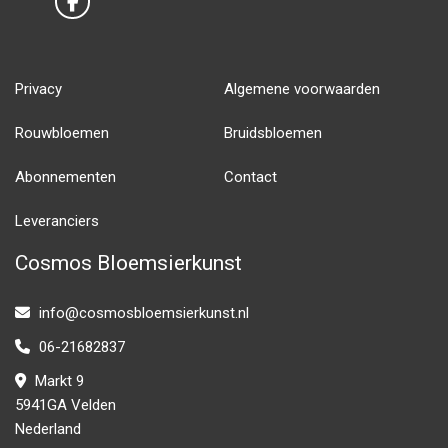
Privacy
Algemene voorwaarden
Rouwbloemen
Bruidsbloemen
Abonnementen
Contact
Leveranciers
Cosmos Bloemsierkunst
info@cosmosbloemsierkunst.nl
06-21682837
Markt 9
5941GA Velden
Nederland