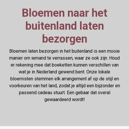
Bloemen naar het
buitenland laten
bezorgen
Bloemen laten bezorgen in het buitenland is een mooie
manier om iemand te verrassen, waar ze ook zijn. Houd
er rekening mee dat boeketten kunnen verschillen van
wat je in Nederland gewend bent. Onze lokale
bloemisten stemmen elk arrangement af op de stijl en
voorkeuren van het land, zodat je altijd een bijzonder en
passend cadeau stuurt. Een gebaar dat overal
gewaardeerd wordt!