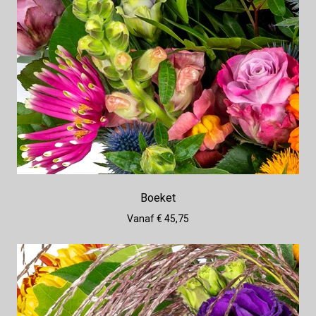
Boeket
Vanaf € 45,75