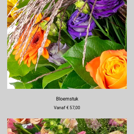
Bloemstuk
Vanaf € 57,00