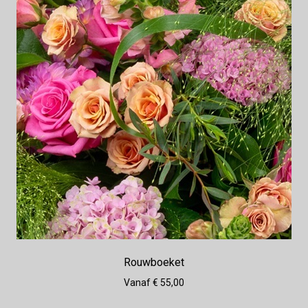
Rouwboeket
Vanaf € 55,00